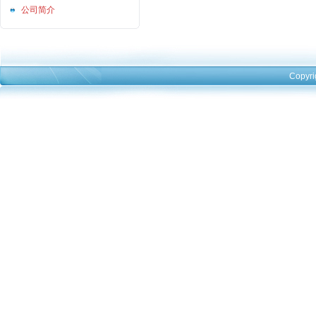
公司简介
Copyri