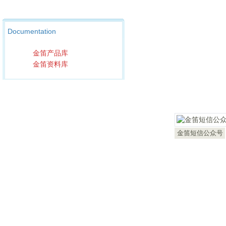
Documentation
金笛产品库
金笛资料库
金笛短信公众号