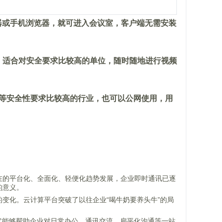
器或手机浏览器，就可进入会议室，客户端无需安装
，适合对安全要求比较高的单位，随时随地进行视频
等安全性要求比较高的行业，也可以公网使用，用
在的平台化、全面化、轻便化趋势发展，企业即时通讯已逐
的意义。
变化。云计算平台突破了以往企业“喝牛奶要养头牛”的局
台，它能够帮助企业对日常办公、通讯交流、扁平化沟通等一站