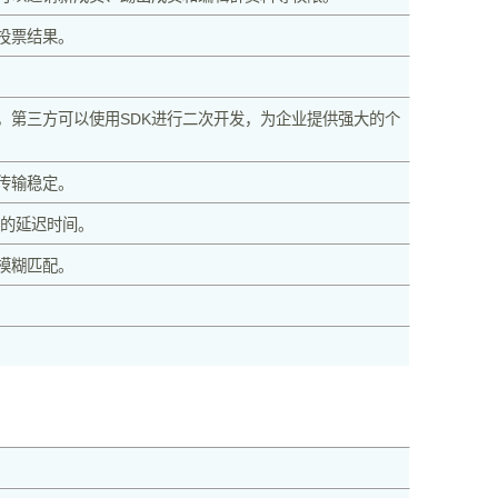
投票结果。
，第三方可以使用SDK进行二次开发，为企业提供强大的个
传输稳定。
示的延迟时间。
模糊匹配。