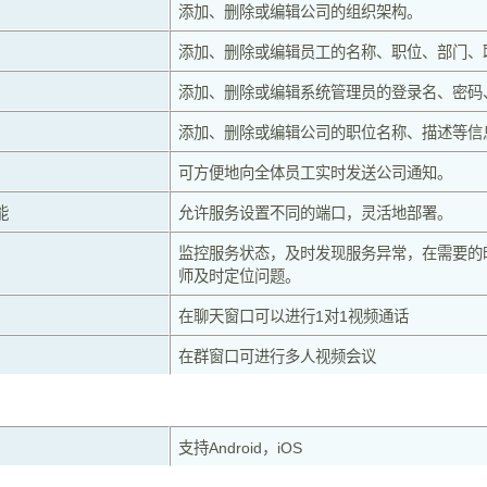
添加、删除或编辑公司的组织架构。
添加、删除或编辑员工的名称、职位、部门、
添加、删除或编辑系统管理员的登录名、密码
添加、删除或编辑公司的职位名称、描述等信
可方便地向全体员工实时发送公司通知。
能
允许服务设置不同的端口，灵活地部署。
监控服务状态，及时发现服务异常，在需要的
师及时定位问题。
在聊天窗口可以进行1对1视频通话
在群窗口可进行多人视频会议
支持Android，iOS