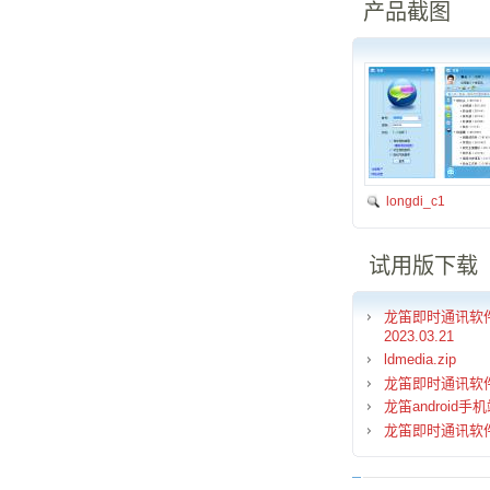
产品截图
longdi_c1
试用版下载
龙笛即时通讯软件v3.
2023.03.21
ldmedia.zip
龙笛即时通讯软件V
龙笛android手机端
龙笛即时通讯软件试用