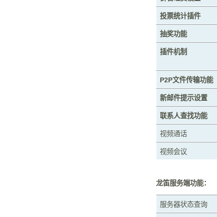
投票统计插件
抽奖功能
插件机制
P2P
文件传输功能
新邮件提示设置
联系人查找功能
视频通话
视频会议
龙笛服务端功能：
服务器状态查询