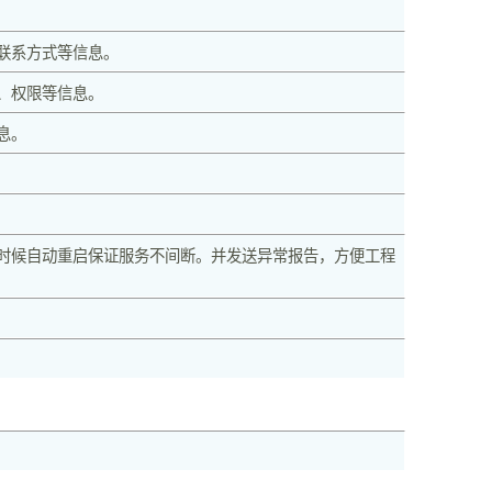
联系方式等信息。
、权限等信息。
息。
时候自动重启保证服务不间断。并发送异常报告，方便工程