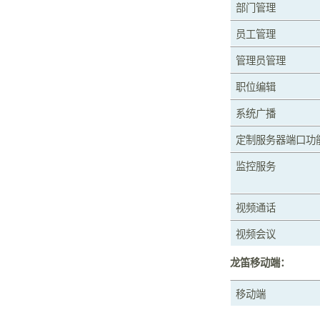
部门管理
员工管理
管理员管理
职位编辑
系统广播
定制服务器端口功
监控服务
视频通话
视频会议
龙笛移动端：
移动端