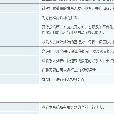
针对任意数量的联系人发起投票，并自动统计
为方便群内活动而开发。
开放龙笛第三方SDK开发包，实现龙笛平台化
性化定制能力和与业务的深度整合能力。
联系人之间端到端的直接文件传输，速度快、
允许用户开启/关闭新邮件提示，以及设置提
从联系人列表中快速查找指定的联系人，支持
在聊天窗口可以进行1对1视频通话
群窗口可进行多人视频会议
查看本系统所有服务器的当前运行状态。