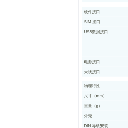
硬件接口
SIM 接口
USB数据接口
电源接口
天线接口
物理特性
尺寸（mm）
重量（g）
外壳
DIN 导轨安装