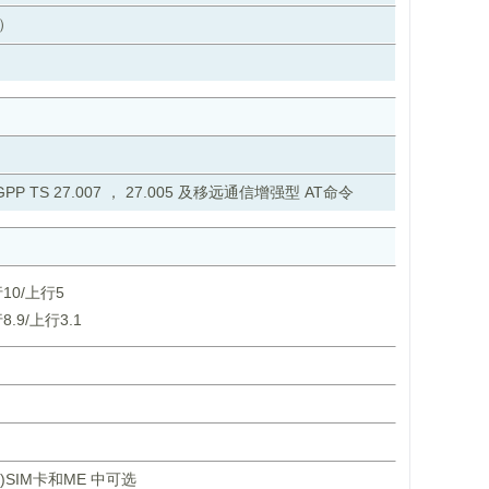
）
PP TS 27.007 ， 27.005 及移远通信增强型 AT命令
行10/上行5
8.9/上行3.1
SIM卡和ME 中可选