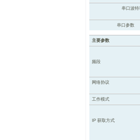
串口波特
串口参数
主要参数
频段
网络协议
工作模式
IP 获取方式