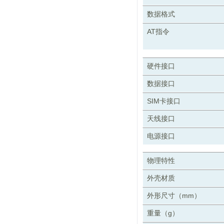
数据格式
AT指令
硬件接口
数据接口
SIM卡接口
天线接口
电源接口
物理特性
外壳材质
外形尺寸（mm）
重量（g）