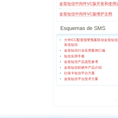
金笛短信中间件VC版开发和使用
金笛短信中间件VC版维护文档
Esquemas de SMS
大华ICC配置报警预案联动金笛短
发送短信
金笛短信行业应用案例汇编
短信实用手册
金笛短信产品选型参考
金笛短信软硬件产品介绍
社保卡短信平台方案
金笛短信平台技术方案