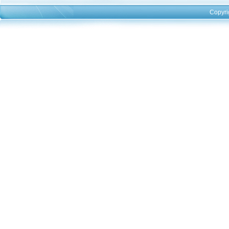
Copyri