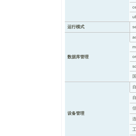
c
u
运行模式
s
a
m
o
数据库管理
s
设备管理