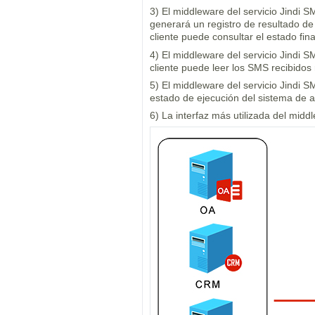
3) El middleware del servicio Jindi 
generará un registro de resultado de 
cliente puede consultar el estado fina
4) El middleware del servicio Jindi S
cliente puede leer los SMS recibido
5) El middleware del servicio Jindi S
estado de ejecución del sistema de 
6) La interfaz más utilizada del mid