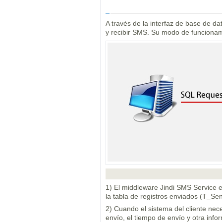
A través de la interfaz de base de da
y recibir SMS. Su modo de funcionam
1) El middleware Jindi SMS Service e
la tabla de registros enviados (T_Se
2) Cuando el sistema del cliente nece
envío, el tiempo de envío y otra infor