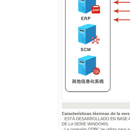
Características técnicas de la ve
· ESTÁ DESARROLLADO EN BASE A
DE LA SERIE WINDOWS;
· La conexión ODBC se utiliza par