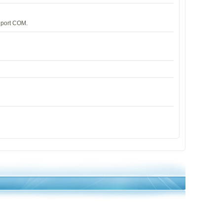
n port COM.