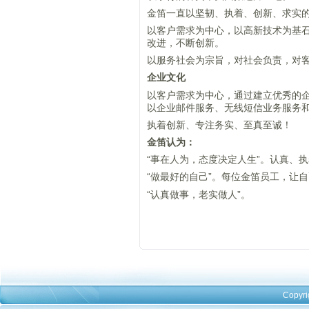
金笛一直以坚韧、执着、创新、求实的
以客户需求为中心，以高新技术为基
改进，不断创新。
以服务社会为宗旨，对社会负责，对
企业文化
以客户需求为中心，通过建立优秀的企
以企业邮件服务、无线短信业务服务
执着创新、专注务实、至真至诚！
金笛认为：
“事在人为，态度决定人生”。认真、
“做最好的自己”。每位金笛员工，让
“认真做事，老实做人”。
Copyri