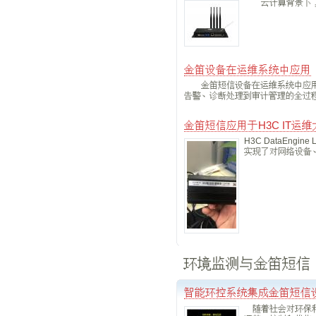
云计算背景下，无
金笛设备在运维系统中应用
金笛短信设备在运维系统中应用，
告警、诊断处理到审计管理的全过
金笛短信应用于H3C IT运
H3C DataE
实现了对网络设备
环境监测与金笛短信
智能环控系统集成金笛短信
随着社会对环保和