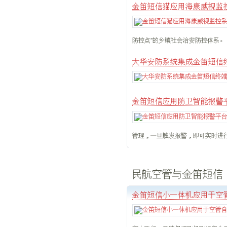
金笛短信猫应用海康威视监
防控点”的乡镇社会治安防控体系。
大华安防系统集成金笛短信
金笛短信应用防卫智能报警
管理，一旦触发报警，即可实时进
民航空管与金笛短信
金笛短信小一体机应用于空