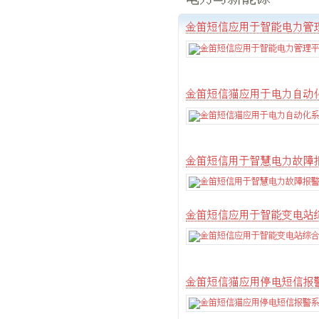
金笛短信应用于智能电力管
金笛短信猫应用于电力自动
金笛短信用于智慧电力故障
金笛短信应用于智能变电站
金笛短信猫应用停电短信报