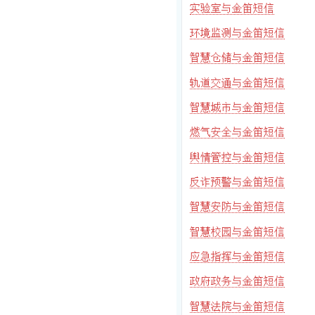
实验室与金笛短信
环境监测与金笛短信
智慧仓储与金笛短信
轨道交通与金笛短信
智慧城市与金笛短信
燃气安全与金笛短信
舆情管控与金笛短信
反诈预警与金笛短信
智慧安防与金笛短信
智慧校园与金笛短信
应急指挥与金笛短信
政府政务与金笛短信
智慧法院与金笛短信