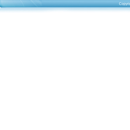
Copyri