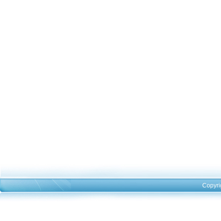
Copyri