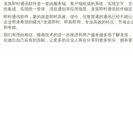
龙笛即时通讯软件是一套由服务端、客户端组成的系统，实现文字、文
统集成，实现统一登录、消息通知等应用场景。龙笛即时通讯软件稳定
即时通讯软件，要的就是即时高效。现今，仅靠普通的通讯已经不能让
企业带来希望的曙光?龙笛即时、即装即用，专业高效的特点，节省企
和有效。
我们有理由相信，随着技术的进一步推进和用户越来越多地了解龙笛，
化做出自己应有的贡献，让更多的企业人将会分享到更多快乐、拥有更