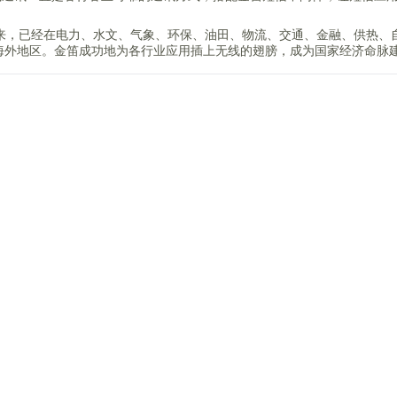
以来，已经在电力、水文、气象、环保、油田、物流、交通、金融、供热、
海外地区。金笛成功地为各行业应用插上无线的翅膀，成为国家经济命脉