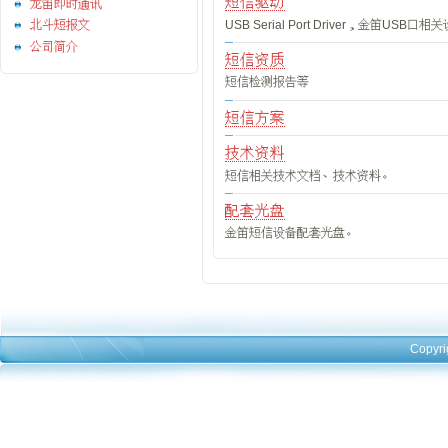
短信驱动
龙笛即时通讯
USB Serial Port Driver，金笛U
北斗短报文
公司简介
短信资质
短信检测报告等
短信方案
技术资料
短信相关技术文档、技术资料。
配套光盘
金笛短信设备配套光盘。
Copyri